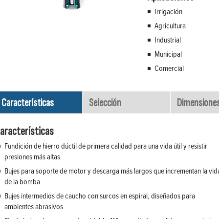
Irrigación
Agricultura
Industrial
Municipal
Comercial
Características
Selección
Dimensione
aracterísticas
Fundición de hierro dúctil de primera calidad para una vida útil y resistir
presiones más altas
Bujes para soporte de motor y descarga más largos que incrementan la vid
de la bomba
Bujes intermedios de caucho con surcos en espiral, diseñados para
ambientes abrasivos