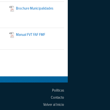
Brochure Municipalidades
Manual FVT FAF FMF
Políticas
Contacto
Volver al Inicio