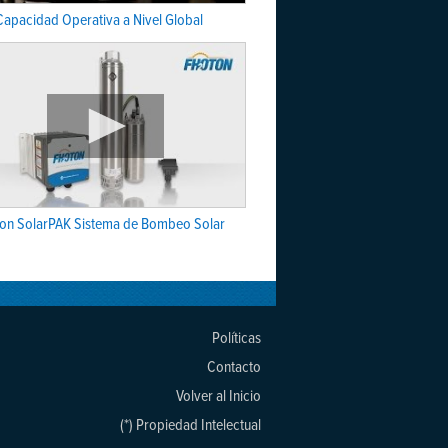
Capacidad Operativa a Nivel Global
on SolarPAK Sistema de Bombeo Solar
Políticas
Contacto
Volver al Inicio
(*) Propiedad Intelectual