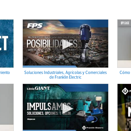
miento
Soluciones Industriales, Agrícolas y Comerciales
Cómo 
de Franklin Electric