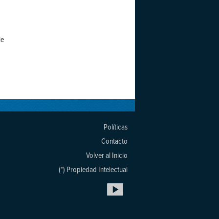
le
Políticas
Contacto
Volver al Inicio
(*) Propiedad Intelectual