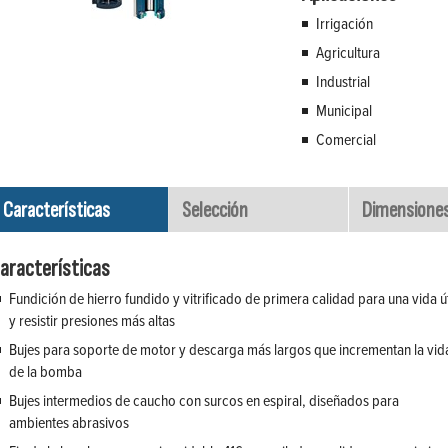
Irrigación
Agricultura
Industrial
Municipal
Comercial
Características
Selección
Dimensione
aracterísticas
Fundición de hierro fundido y vitrificado de primera calidad para una vida út
y resistir presiones más altas
Bujes para soporte de motor y descarga más largos que incrementan la vid
de la bomba
Bujes intermedios de caucho con surcos en espiral, diseñados para
ambientes abrasivos