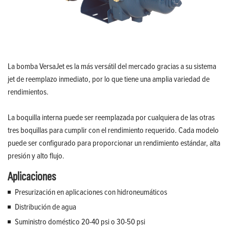
La bomba VersaJet es la más versátil del mercado gracias a su sistema
jet de reemplazo inmediato, por lo que tiene una amplia variedad de
rendimientos.
La boquilla interna puede ser reemplazada por cualquiera de las otras
tres boquillas para cumplir con el rendimiento requerido. Cada modelo
puede ser configurado para proporcionar un rendimiento estándar, alta
presión y alto flujo.
Aplicaciones
Presurización en aplicaciones con hidroneumáticos
Distribución de agua
Suministro doméstico 20-40 psi o 30-50 psi