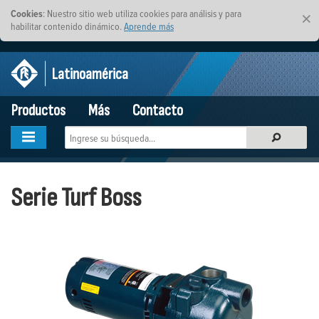
Cookies
: Nuestro sitio web utiliza cookies para análisis y para
×
habilitar contenido dinámico.
Aprende más
Latinoamérica
Productos
Más
Contacto
Serie Turf Boss