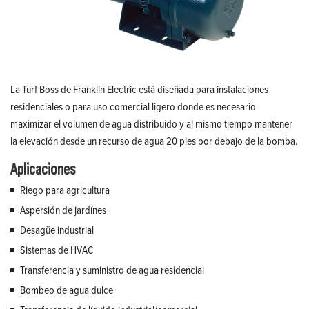
La Turf Boss de Franklin Electric está diseñada para instalaciones
residenciales o para uso comercial ligero donde es necesario
maximizar el volumen de agua distribuido y al mismo tiempo mantener
la elevación desde un recurso de agua 20 pies por debajo de la bomba.
Aplicaciones
Riego para agricultura
Aspersión de jardínes
Desagüe industrial
Sistemas de HVAC
Transferencia y suministro de agua residencial
Bombeo de agua dulce