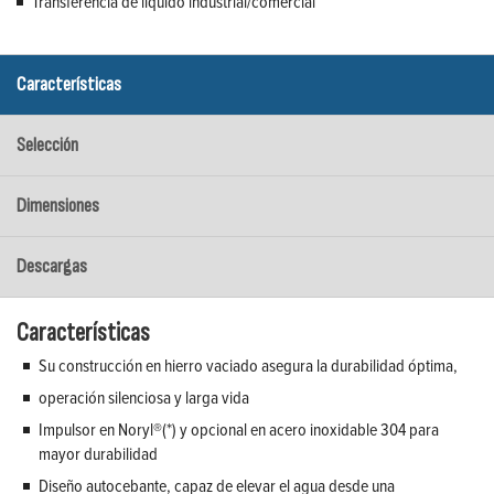
Transferencia de líquido industrial/comercial
Características
Selección
Dimensiones
Descargas
Características
Su construcción en hierro vaciado asegura la durabilidad óptima,
operación silenciosa y larga vida
Impulsor en Noryl®(*) y opcional en acero inoxidable 304 para
mayor durabilidad
Diseño autocebante, capaz de elevar el agua desde una