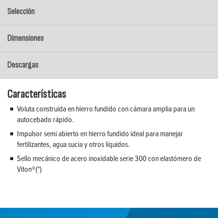
Selección
Dimensiones
Descargas
Características
Voluta construida en hierro fundido con cámara amplia para un
autocebado rápido.
Impulsor semi abierto en hierro fundido ideal para manejar
fertilizantes, agua sucia y otros líquidos.
Sello mecánico de acero inoxidable serie 300 con elastómero de
Viton®(*)