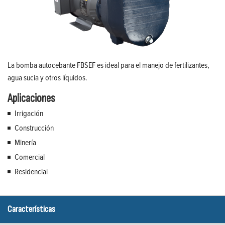
La bomba autocebante FBSEF es ideal para el manejo de fertilizantes,
agua sucia y otros líquidos.
Aplicaciones
Irrigación
Construcción
Minería
Comercial
Residencial
Características