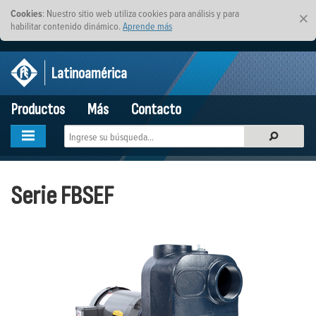
Cookies
: Nuestro sitio web utiliza cookies para análisis y para
×
habilitar contenido dinámico.
Aprende más
Latinoamérica
Productos
Más
Contacto
Serie FBSEF