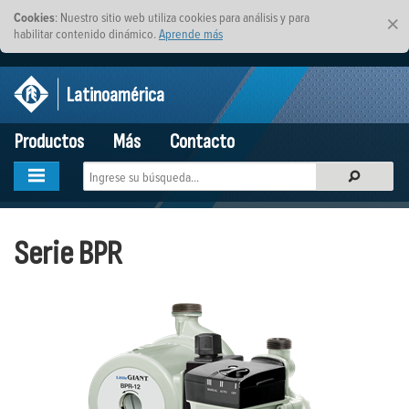
Cookies
: Nuestro sitio web utiliza cookies para análisis y para
×
habilitar contenido dinámico.
Aprende más
Latinoamérica
Productos
Más
Contacto
Serie BPR