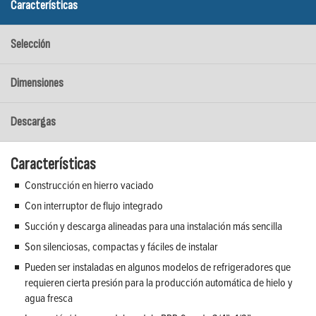
Características
Selección
Dimensiones
Descargas
Características
Construcción en hierro vaciado
Con interruptor de flujo integrado
Succión y descarga alineadas para una instalación más sencilla
Son silenciosas, compactas y fáciles de instalar
Pueden ser instaladas en algunos modelos de refrigeradores que
requieren cierta presión para la producción automática de hielo y
agua fresca