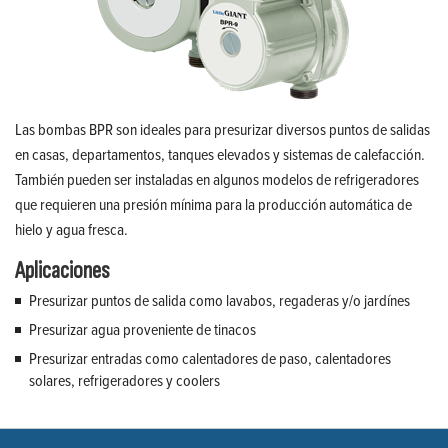
Las bombas BPR son ideales para presurizar diversos puntos de salidas
en casas, departamentos, tanques elevados y sistemas de calefacción.
También pueden ser instaladas en algunos modelos de refrigeradores
que requieren una presión mínima para la producción automática de
hielo y agua fresca.
Aplicaciones
Presurizar puntos de salida como lavabos, regaderas y/o jardínes
Presurizar agua proveniente de tinacos
Presurizar entradas como calentadores de paso, calentadores
solares, refrigeradores y coolers