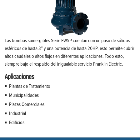
Las bombas sumergibles Serie FWSP cuentan con un paso de sólidos
esféricos de hasta 3” y una potencia de hasta 20HP, esto permite cubrir
altos caudales o altos flujos en diferentes aplicaciones. Todo esto,
siempre bajo el respaldo del inigualable servicio Franklin Electric.
Aplicaciones
Plantas de Tratamiento
Municipalidades
Plazas Comerciales
Industrial
Edificios