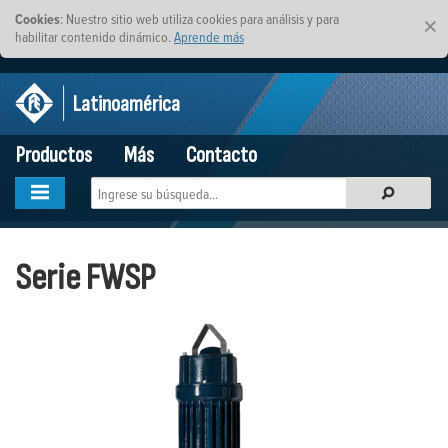
Cookies
: Nuestro sitio web utiliza cookies para análisis y para
×
habilitar contenido dinámico.
Aprende más
Latinoamérica
Productos
Más
Contacto
Serie FWSP