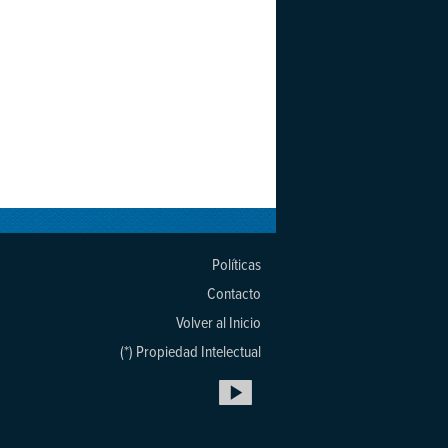
Políticas
Contacto
Volver al Inicio
(*) Propiedad Intelectual