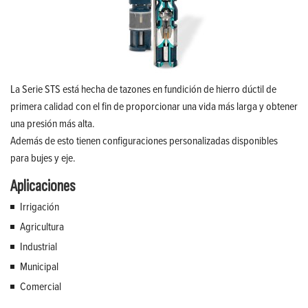
La Serie STS está hecha de tazones en fundición de hierro dúctil de
primera calidad con el fin de proporcionar una vida más larga y obtener
una presión más alta.
Además de esto tienen configuraciones personalizadas disponibles
para bujes y eje.
Aplicaciones
Irrigación
Agricultura
Industrial
Municipal
Comercial