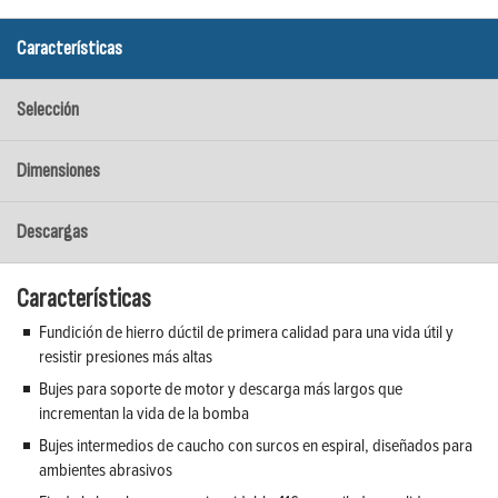
Características
Selección
Dimensiones
Descargas
Características
Fundición de hierro dúctil de primera calidad para una vida útil y
resistir presiones más altas
Bujes para soporte de motor y descarga más largos que
incrementan la vida de la bomba
Bujes intermedios de caucho con surcos en espiral, diseñados para
ambientes abrasivos