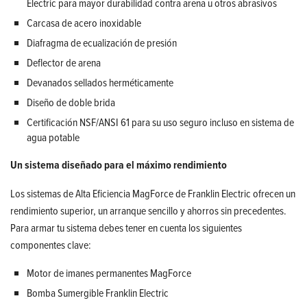
Electric para mayor durabilidad contra arena u otros abrasivos
Carcasa de acero inoxidable
Diafragma de ecualización de presión
Deflector de arena
Devanados sellados herméticamente
Diseño de doble brida
Certificación NSF/ANSI 61 para su uso seguro incluso en sistema de
agua potable
Un sistema diseñado para el máximo rendimiento
Los sistemas de Alta Eficiencia MagForce de Franklin Electric ofrecen un
rendimiento superior, un arranque sencillo y ahorros sin precedentes.
Para armar tu sistema debes tener en cuenta los siguientes
componentes clave:
Motor de imanes permanentes MagForce
Bomba Sumergible Franklin Electric