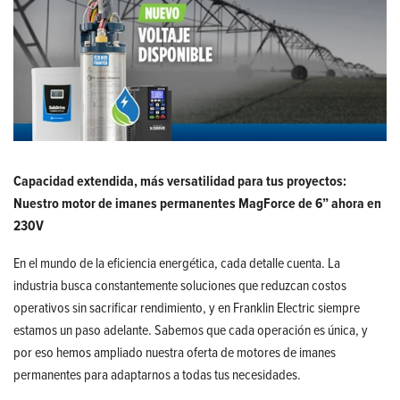
Capacidad extendida, más versatilidad para tus proyectos:
Nuestro motor de imanes permanentes MagForce de 6” ahora en
230V
En el mundo de la eficiencia energética, cada detalle cuenta. La
industria busca constantemente soluciones que reduzcan costos
operativos sin sacrificar rendimiento, y en Franklin Electric siempre
estamos un paso adelante. Sabemos que cada operación es única, y
por eso hemos ampliado nuestra oferta de motores de imanes
permanentes para adaptarnos a todas tus necesidades.