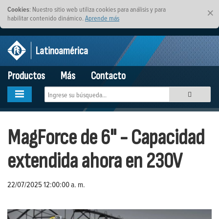
Cookies
: Nuestro sitio web utiliza cookies para análisis y para
×
habilitar contenido dinámico.
Aprende más
Latinoamérica
Productos
Más
Contacto
MagForce de 6" - Capacidad
extendida ahora en 230V
22/07/2025 12:00:00 a. m.