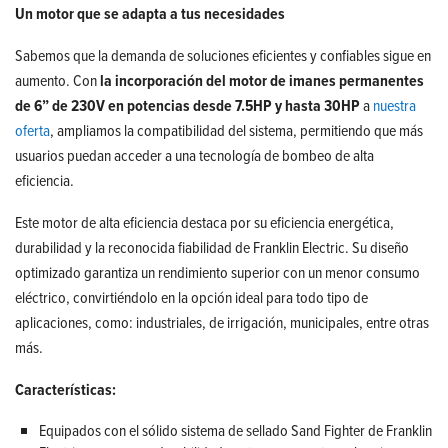
Un motor que se adapta a tus necesidades
Sabemos que la demanda de soluciones eficientes y confiables sigue en
aumento. Con
la incorporación del motor de imanes permanentes
de 6” de 230V en potencias desde 7.5HP y hasta 30HP
a
nuestra
oferta
, ampliamos la compatibilidad del sistema, permitiendo que más
usuarios puedan acceder a una tecnología de bombeo de alta
eficiencia.
Este motor de alta eficiencia destaca por su eficiencia energética,
durabilidad y la reconocida fiabilidad de Franklin Electric. Su diseño
optimizado garantiza un rendimiento superior con un menor consumo
eléctrico, convirtiéndolo en la opción ideal para todo tipo de
aplicaciones, como: industriales, de irrigación, municipales, entre otras
más.
Características:
Equipados con el sólido sistema de sellado Sand Fighter de Franklin